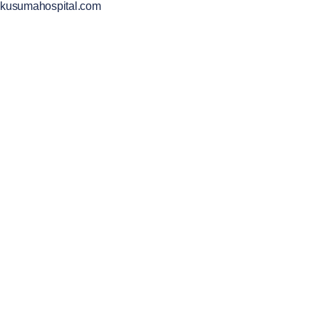
kusumahospital.com